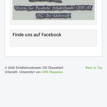
Links
Kontakt
Impressum
Finde uns auf Facebook
© 2026 Schäferhundverein OG Düsseldorf-
Back to Top
Unterrath. Unterstützt von
CMS Reparatur.