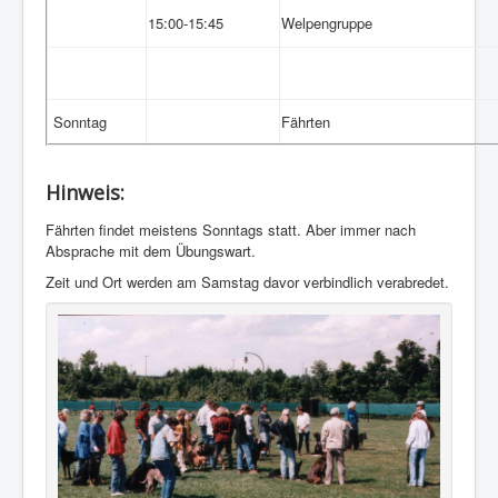
15:00-15:45
Welpengruppe
Sonntag
Fährten
Hinweis:
Fährten findet meistens Sonntags statt. Aber immer nach
Absprache mit dem Übungswart.
Zeit und Ort werden am Samstag davor verbindlich verabredet.