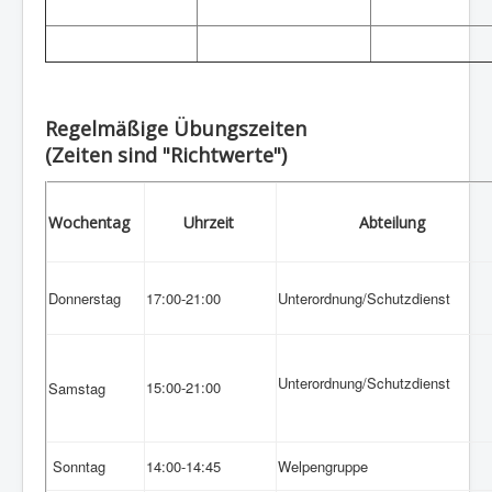
Links
Kontakt
Impressum
Regelmäßige Übungszeiten
(Zeiten sind "Richtwerte")
Wochentag
Uhrzeit
Abteilung
Donnerstag
17:00-21:00
Unterordnung/Schutzdienst
Unterordnung/Schutzdienst
15:00-21:00
Samstag
Sonntag
14:00-14:45
Welpengruppe