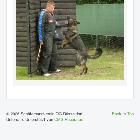
© 2026 Schäferhundverein OG Düsseldorf-
Back to Top
Unterrath. Unterstützt von
CMS Reparatur.