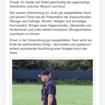
Freude. Es festigt und fördert gleichzeitig das gegenseitige
Verständnis zwischen Mensch und Hund.
Ziel unserer Unterordnung ist, einen gut ausgebildeten Hund
und seinem Führer bei der Präsentation der anspruchsvollen
Übungen wie Freifolge, Abrufen, Ablegen (auf einmaliges
Kommando!), Bringen eines Gegenstandes, Überwinden von
Hindernissen und vieler weiterer komplexer Übungseinheiten,
zuschauen zu können.
Einem in der Unterordnung gut ausgebildeten Team winkt am
Ende der wohlverdiente Erfolg – die korrekte und spielerisch
einfach aussehende Ausführung einer Aufgabe durch den
Hund.